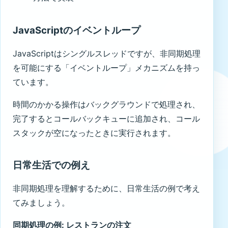
JavaScriptのイベントループ
JavaScriptはシングルスレッドですが、非同期処理
を可能にする「イベントループ」メカニズムを持っ
ています。
時間のかかる操作はバックグラウンドで処理され、
完了するとコールバックキューに追加され、コール
スタックが空になったときに実行されます。
日常生活での例え
非同期処理を理解するために、日常生活の例で考え
てみましょう。
同期処理の例: レストランの注文