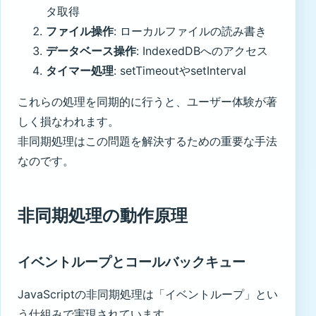
タ取得
ファイル操作
: ローカルファイルの読み書き
データベース操作
: IndexedDBへのアクセス
タイマー処理
: setTimeoutやsetInterval
これらの処理を同期的に行うと、ユーザー体験が著
しく損なわれます。
非同期処理はこの問題を解決するための重要な手法
なのです。
非同期処理の動作原理
イベントループとコールバックキュー
JavaScriptの非同期処理は「イベントループ」とい
う仕組みで実現されています。