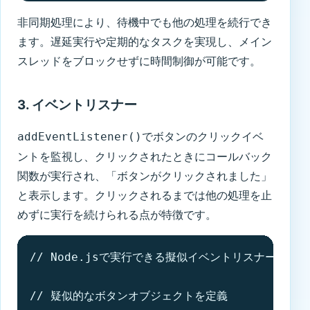
非同期処理により、待機中でも他の処理を続行でき
ます。遅延実行や定期的なタスクを実現し、メイン
スレッドをブロックせずに時間制御が可能です。
3. イベントリスナー
でボタンのクリックイベ
addEventListener()
ントを監視し、クリックされたときにコールバック
関数が実行され、「ボタンがクリックされました」
と表示します。クリックされるまでは他の処理を止
めずに実行を続けられる点が特徴です。
// Node.jsで実行できる擬似イベントリスナーの例

// 疑似的なボタンオブジェクトを定義
