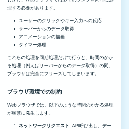
理する必要があります。
ユーザーのクリックやキー入力への反応
サーバーからのデータ取得
アニメーションの描画
タイマー処理
これらの処理を同期処理だけで行うと、時間のかか
る処理（例えばサーバーからのデータ取得）の間、
ブラウザは完全にフリーズしてしまいます。
ブラウザ環境での制約
Webブラウザでは、以下のような時間のかかる処理
が頻繁に発生します。
ネットワークリクエスト
: API呼び出し、デー