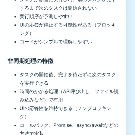
するまで次のタスクは開始されない
実行順序が予測しやすい
UIの応答が停止する可能性がある（ブロッキ
ング）
コードがシンプルで理解しやすい
非同期処理の特徴
タスクの開始後、完了を待たずに次のタスク
を実行できる
時間のかかる処理（API呼び出し、ファイル読
み込みなど）で有用
UIの応答性を維持できる（ノンブロッキン
グ）
コールバック、Promise、async/awaitなどの
方法で実装