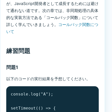
が、JavaScript開発者として成長するためには避け
て通れない道です。次の章では、非同期処理の具体
的な実装方法である「コールバック関数」について
詳しく学んでいきましょう。
コールバック関数につ
いて
練習問題
問題1
以下のコードの実行結果を予想してください。
console.log("A");

setTimeout(() => {
