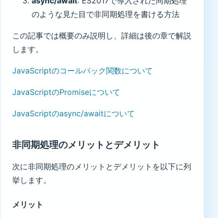
async/await
: ES2017で導入された同期処理
のような見た目で非同期処理を書ける方法
この記事では概要のみ説明し、詳細は後の章で解説
します。
JavaScriptのコールバック関数について
JavaScriptのPromiseについて
JavaScriptのasync/awaitについて
非同期処理のメリットとデメリット
次に非同期処理のメリットとデメリットを以下に列
挙します。
メリット