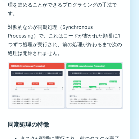
理を進めることができるプログラミングの手法で
す。
対照的なのが同期処理（Synchronous
Processing）で、これはコードが書かれた順番に1
つずつ処理が実行され、前の処理が終わるまで次の
処理は開始されません。
同期処理の特徴
タスクが順番に実行され、前のタスクが完了