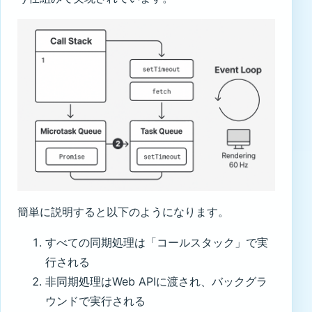
簡単に説明すると以下のようになります。
すべての同期処理は「コールスタック」で実
行される
非同期処理はWeb APIに渡され、バックグラ
ウンドで実行される