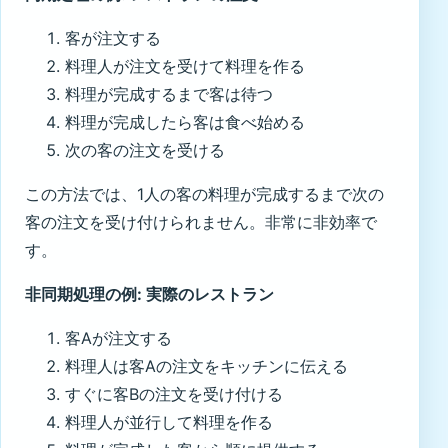
客が注文する
料理人が注文を受けて料理を作る
料理が完成するまで客は待つ
料理が完成したら客は食べ始める
次の客の注文を受ける
この方法では、1人の客の料理が完成するまで次の
客の注文を受け付けられません。非常に非効率で
す。
非同期処理の例: 実際のレストラン
客Aが注文する
料理人は客Aの注文をキッチンに伝える
すぐに客Bの注文を受け付ける
料理人が並行して料理を作る