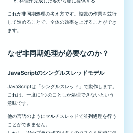
料理が完成した客から順に提供する
これが非同期処理の考え方です。複数の作業を並行
して進めることで、全体の効率を上げることができ
ます。
なぜ非同期処理が必要なのか？
JavaScriptのシングルスレッドモデル
JavaScriptは「シングルスレッド」で動作します。
これは、一度に1つのことしか処理できないという
意味です。
他の言語のようにマルチスレッドで並列処理を行う
ことができません。
しかし、Webブラウザでは多くのタスクを同時に処