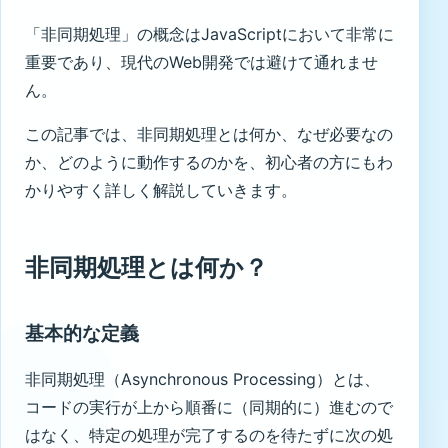
「非同期処理」の概念はJavaScriptにおいて非常に
重要であり、現代のWeb開発では避けて通れませ
ん。
この記事では、非同期処理とは何か、なぜ必要なの
か、どのように動作するのかを、初心者の方にもわ
かりやすく詳しく解説していきます。
非同期処理とは何か？
基本的な定義
非同期処理（Asynchronous Processing）とは、
コードの実行が上から順番に（同期的に）進むので
はなく、特定の処理が完了するのを待たずに次の処